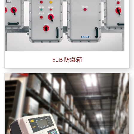
EJB 防爆箱