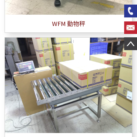
WFM 動物秤