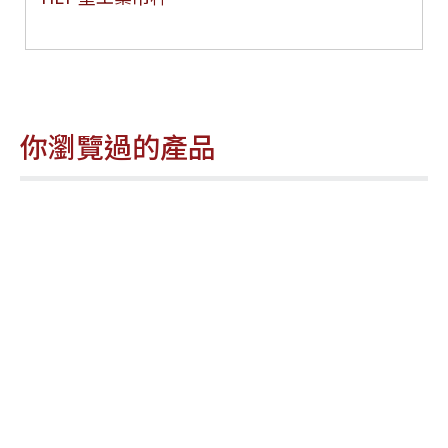
你瀏覽過的產品