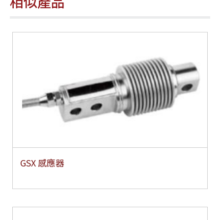
相似產品
GSX 感應器