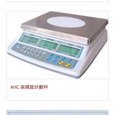
AHC 高精度計數秤