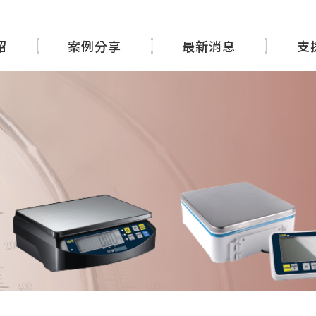
紹
案例分享
最新消息
支