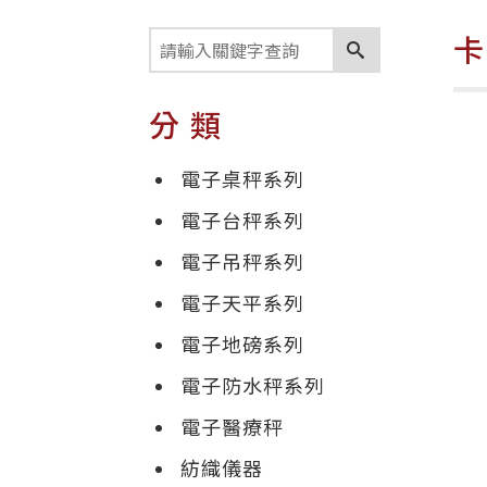
分類
電子桌秤系列
電子台秤系列
電子吊秤系列
電子天平系列
電子地磅系列
電子防水秤系列
電子醫療秤
紡織儀器