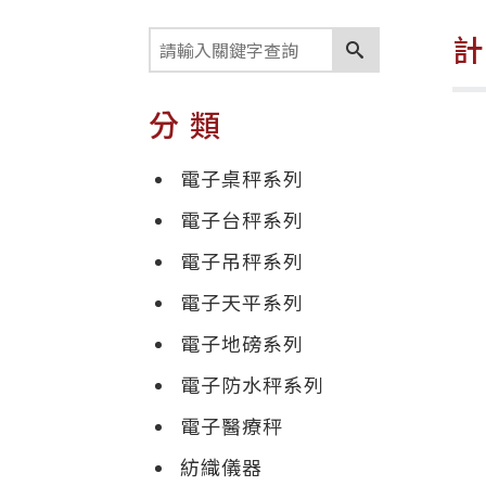
分類
電子桌秤系列
電子台秤系列
電子吊秤系列
電子天平系列
電子地磅系列
電子防水秤系列
電子醫療秤
紡織儀器