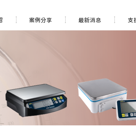
紹
案例分享
最新消息
支