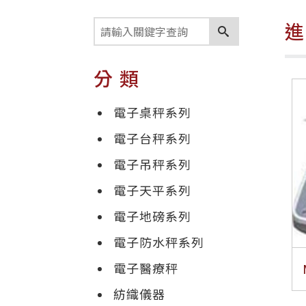
分類
電子桌秤系列
電子台秤系列
電子吊秤系列
電子天平系列
電子地磅系列
電子防水秤系列
電子醫療秤
紡織儀器