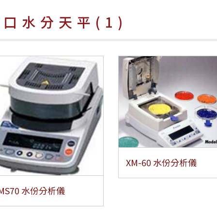
進口水分天平(1)
XM-60 水份分析儀
MS70 水份分析儀