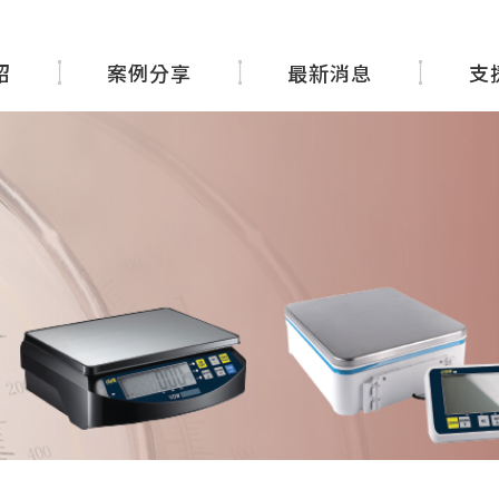
紹
案例分享
最新消息
支