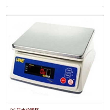
DS 防水分類秤