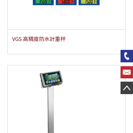
VGS 高精度防水計重秤