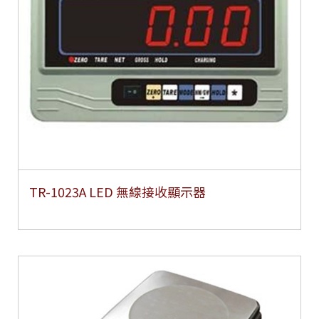
TR-1023A LED 無線接收顯示器