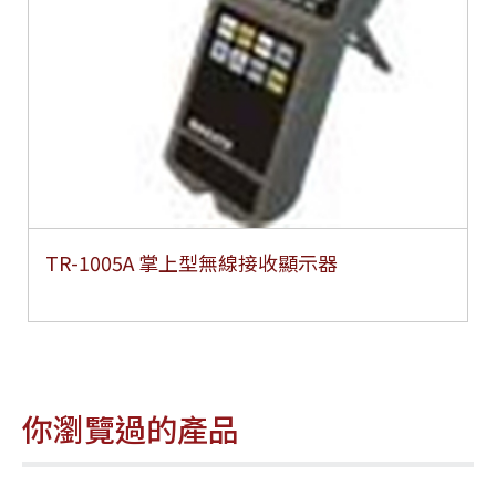
TR-1005A 掌上型無線接收顯示器
你瀏覽過的產品